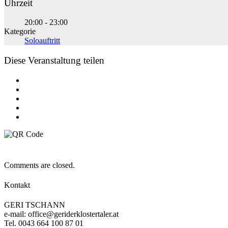
Uhrzeit
20:00 - 23:00
Kategorie
Soloauftritt
Diese Veranstaltung teilen
Comments are closed.
Kontakt
GERI TSCHANN
e-mail: office@geriderklostertaler.at
Tel. 0043 664 100 87 01