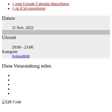
+ zum Google Calendar hinzufügen
+ zu iCal exportieren
Datum
11 Nov. 2022
Uhrzeit
20:00 - 23:00
Kategorie
Soloauftritt
Diese Veranstaltung teilen