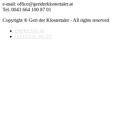
e-mail: office@geriderklostertaler.at
Tel. 0043 664 100 87 01
Copyright ® Geri der Klostertaler - All rights reserved
IMPRESSUM
DATENSCHUTZ