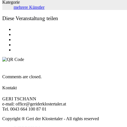
Kategorie
mehrere Künstler
Diese Veranstaltung teilen
Comments are closed.
Kontakt
GERI TSCHANN
e-mail: office@geriderklostertaler.at
Tel. 0043 664 100 87 01
Copyright ® Geri der Klostertaler - All rights reserved