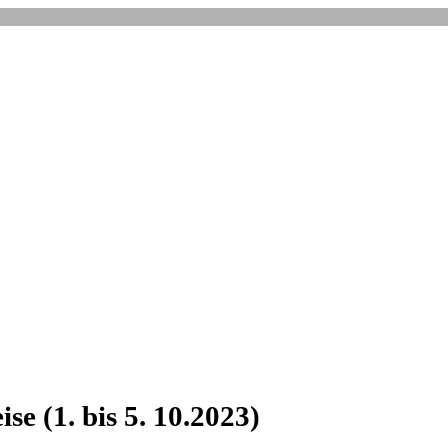
e (1. bis 5. 10.2023)