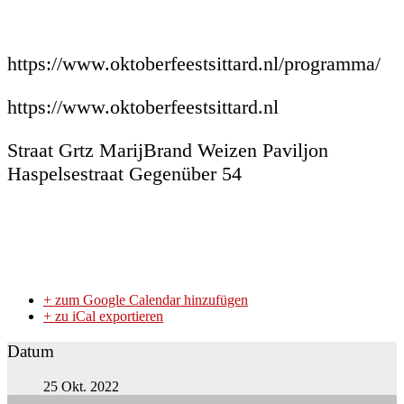
https://www.oktoberfeestsittard.nl/programma/
https://www.oktoberfeestsittard.nl
Straat Grtz MarijBrand Weizen Paviljon
Haspelsestraat Gegenüber 54
+ zum Google Calendar hinzufügen
+ zu iCal exportieren
Datum
25 Okt. 2022