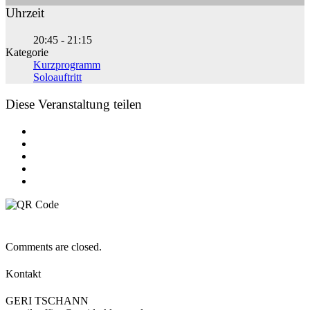
Uhrzeit
20:45 - 21:15
Kategorie
Kurzprogramm
Soloauftritt
Diese Veranstaltung teilen
Comments are closed.
Kontakt
GERI TSCHANN