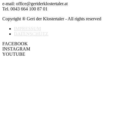
e-mail: office@geriderklostertaler.at
Tel. 0043 664 100 87 01
Copyright ® Geri der Klostertaler - All rights reserved
IMPRESSUM
DATENSCHUTZ
FACEBOOK
INSTAGRAM
YOUTUBE