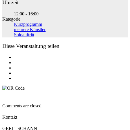
Uhrzeit
12:00 - 16:00
Kategorie
Kurzprogramm
mehrere Künstler
Soloauftritt
Diese Veranstaltung teilen
Comments are closed.
Kontakt
GERI TSCHANN