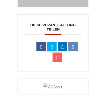
DIESE VERANSTALTUNG
TEILEN