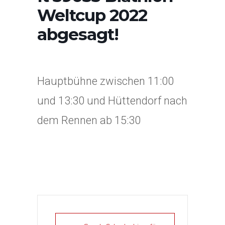
Weltcup 2022
abgesagt!
Hauptbühne zwischen 11:00
und 13:30 und Hüttendorf nach
dem Rennen ab 15:30