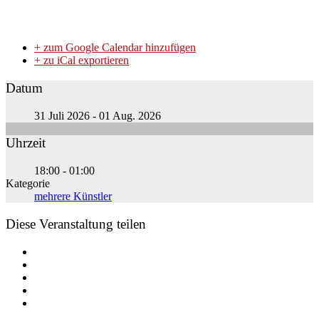
+ zum Google Calendar hinzufügen
+ zu iCal exportieren
Datum
31 Juli 2026
- 01 Aug. 2026
Uhrzeit
18:00 - 01:00
Kategorie
mehrere Künstler
Diese Veranstaltung teilen