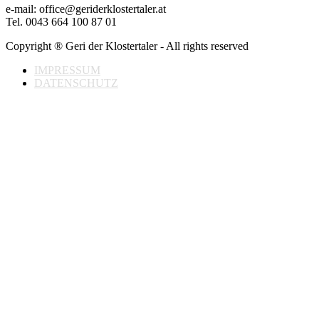
e-mail: office@geriderklostertaler.at
Tel. 0043 664 100 87 01
Copyright ® Geri der Klostertaler - All rights reserved
IMPRESSUM
DATENSCHUTZ