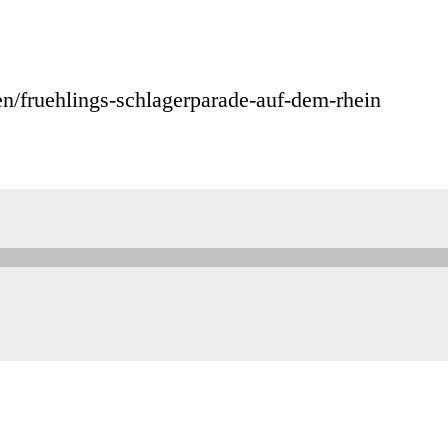
en/fruehlings-schlagerparade-auf-dem-rhein