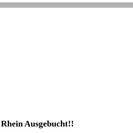
 Rhein Ausgebucht!!