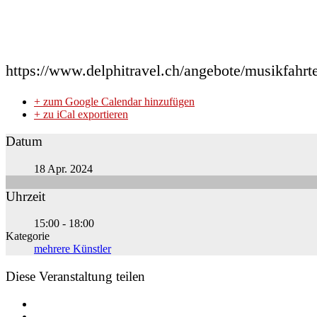
https://www.delphitravel.ch/angebote/musikfahrt
+ zum Google Calendar hinzufügen
+ zu iCal exportieren
Datum
18 Apr. 2024
Uhrzeit
15:00 - 18:00
Kategorie
mehrere Künstler
Diese Veranstaltung teilen