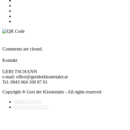
Comments are closed.
Kontakt
GERI TSCHANN
e-mail: office@geriderklostertaler.at
Tel. 0043 664 100 87 01
Copyright ® Geri der Klostertaler - All rights reserved
IMPRESSUM
DATENSCHUTZ