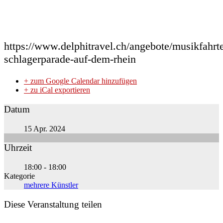
https://www.delphitravel.ch/angebote/musikfahrte
schlagerparade-auf-dem-rhein
+ zum Google Calendar hinzufügen
+ zu iCal exportieren
Datum
15 Apr. 2024
Uhrzeit
18:00 - 18:00
Kategorie
mehrere Künstler
Diese Veranstaltung teilen