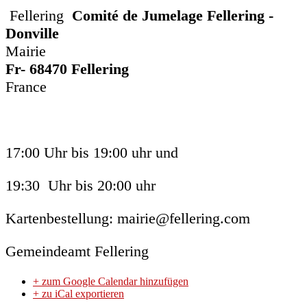
Fellering
Comité de Jumelage Fellering -
Donville
Mairie
Fr- 68470 Fellering
France
17:00 Uhr bis 19:00 uhr und
19:30 Uhr bis 20:00 uhr
Kartenbestellung: mairie@fellering.com
Gemeindeamt Fellering
+ zum Google Calendar hinzufügen
+ zu iCal exportieren