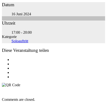
Datum
16 Juni 2024
Uhrzeit
17:00 - 20:00
Kategorie
Soloauftritt
Diese Veranstaltung teilen
Comments are closed.