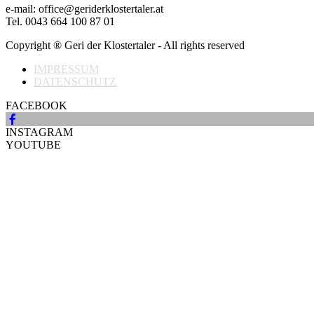
e-mail: office@geriderklostertaler.at
Tel. 0043 664 100 87 01
Copyright ® Geri der Klostertaler - All rights reserved
IMPRESSUM
DATENSCHUTZ
FACEBOOK
INSTAGRAM
YOUTUBE