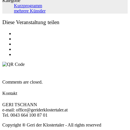
Kategorie
Kurzprogramm
mehrere Künstler
Diese Veranstaltung teilen
Comments are closed.
Kontakt
GERI TSCHANN
e-mail: office@geriderklostertaler.at
Tel. 0043 664 100 87 01
Copyright ® Geri der Klostertaler - All rights reserved