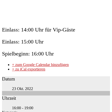
Einlass: 14:00 Uhr für Vip-Gäste
Einlass: 15:00 Uhr
Spielbeginn: 16:00 Uhr
+ zum Google Calendar hinzufügen
+ zu iCal exportieren
Datum
23 Okt. 2022
Uhrzeit
16:00 - 19:00