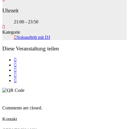
Uhrzeit
21:00 - 23:50
Kategorie
Soloauftritt mit DJ
Diese Veranstaltung teilen
Comments are closed.
Kontakt