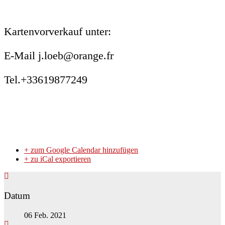
Kartenvorverkauf unter:
E-Mail j.loeb@orange.fr
Tel.+33619877249
+ zum Google Calendar hinzufügen
+ zu iCal exportieren
Datum
06 Feb. 2021