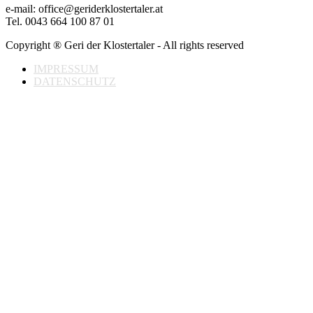
e-mail: office@geriderklostertaler.at
Tel. 0043 664 100 87 01
Copyright ® Geri der Klostertaler - All rights reserved
IMPRESSUM
DATENSCHUTZ