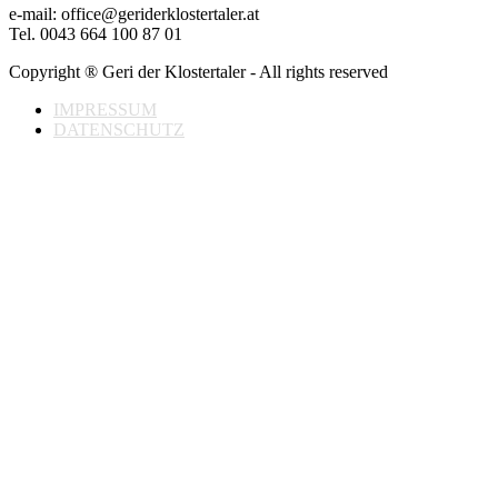
e-mail: office@geriderklostertaler.at
Tel. 0043 664 100 87 01
Copyright ® Geri der Klostertaler - All rights reserved
IMPRESSUM
DATENSCHUTZ