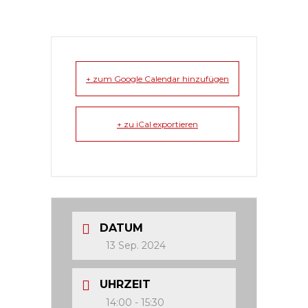
+ zum Google Calendar hinzufügen
+ zu iCal exportieren
DATUM
13 Sep. 2024
UHRZEIT
14:00 - 15:30