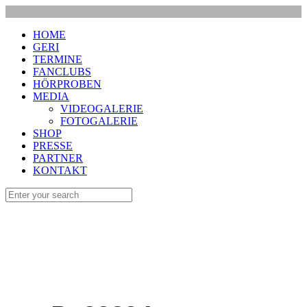
HOME
GERI
TERMINE
FANCLUBS
HÖRPROBEN
MEDIA
VIDEOGALERIE
FOTOGALERIE
SHOP
PRESSE
PARTNER
KONTAKT