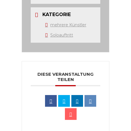
KATEGORIE
mehrere Künstler
Soloauftritt
DIESE VERANSTALTUNG
TEILEN