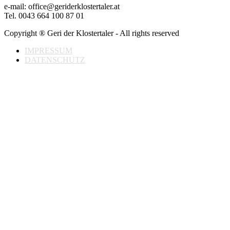
e-mail: office@geriderklostertaler.at
Tel. 0043 664 100 87 01
Copyright ® Geri der Klostertaler - All rights reserved
IMPRESSUM
DATENSCHUTZ