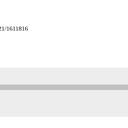
621/1611816