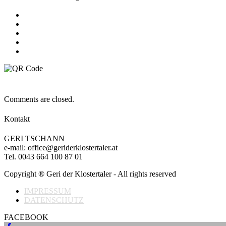
Comments are closed.
Kontakt
GERI TSCHANN
e-mail: office@geriderklostertaler.at
Tel. 0043 664 100 87 01
Copyright ® Geri der Klostertaler - All rights reserved
IMPRESSUM
DATENSCHUTZ
FACEBOOK