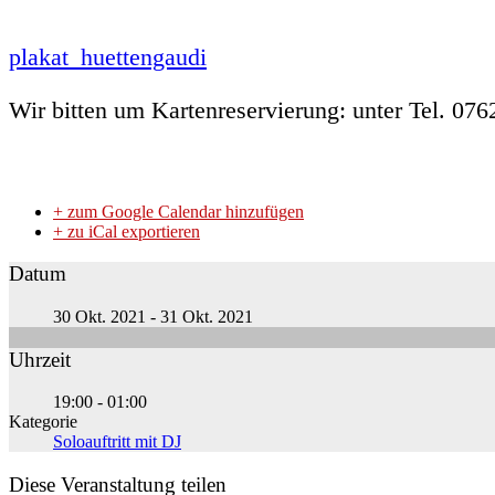
plakat_huettengaudi
Wir bitten um Kartenreservierung: unter Tel. 07
+ zum Google Calendar hinzufügen
+ zu iCal exportieren
Datum
30 Okt. 2021
- 31 Okt. 2021
Uhrzeit
19:00 - 01:00
Kategorie
Soloauftritt mit DJ
Diese Veranstaltung teilen