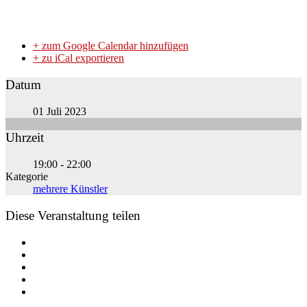
+ zum Google Calendar hinzufügen
+ zu iCal exportieren
Datum
01 Juli 2023
Uhrzeit
19:00 - 22:00
Kategorie
mehrere Künstler
Diese Veranstaltung teilen