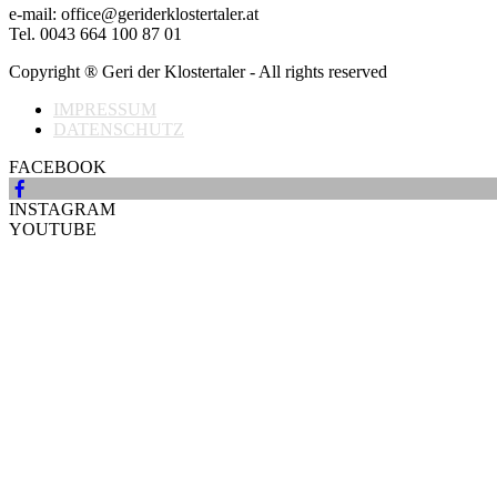
e-mail: office@geriderklostertaler.at
Tel. 0043 664 100 87 01
Copyright ® Geri der Klostertaler - All rights reserved
IMPRESSUM
DATENSCHUTZ
FACEBOOK
INSTAGRAM
YOUTUBE