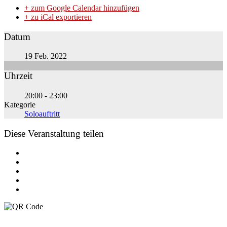
+ zum Google Calendar hinzufügen
+ zu iCal exportieren
Datum
19 Feb. 2022
Uhrzeit
20:00 - 23:00
Kategorie
Soloauftritt
Diese Veranstaltung teilen