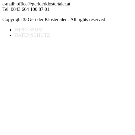
e-mail: office@geriderklostertaler.at
Tel. 0043 664 100 87 01
Copyright ® Geri der Klostertaler - All rights reserved
IMPRESSUM
DATENSCHUTZ