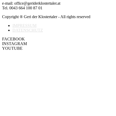
e-mail: office@geriderklostertaler.at
Tel. 0043 664 100 87 01
Copyright ® Geri der Klostertaler - All rights reserved
IMPRESSUM
DATENSCHUTZ
FACEBOOK
INSTAGRAM
YOUTUBE