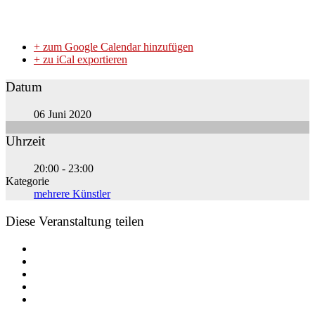
+ zum Google Calendar hinzufügen
+ zu iCal exportieren
Datum
06 Juni 2020
Uhrzeit
20:00 - 23:00
Kategorie
mehrere Künstler
Diese Veranstaltung teilen