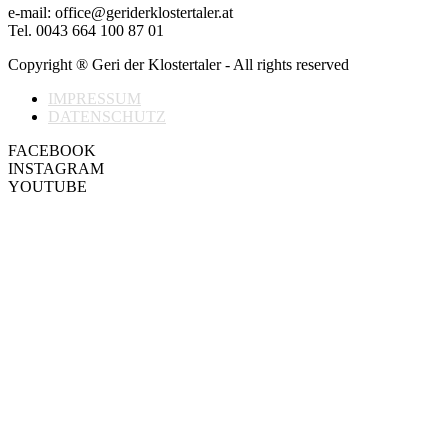
e-mail: office@geriderklostertaler.at
Tel. 0043 664 100 87 01
Copyright ® Geri der Klostertaler - All rights reserved
IMPRESSUM
DATENSCHUTZ
FACEBOOK
INSTAGRAM
YOUTUBE