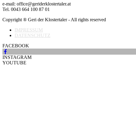
e-mail: office@geriderklostertaler.at
Tel. 0043 664 100 87 01
Copyright ® Geri der Klostertaler - All rights reserved
IMPRESSUM
DATENSCHUTZ
FACEBOOK
INSTAGRAM
YOUTUBE