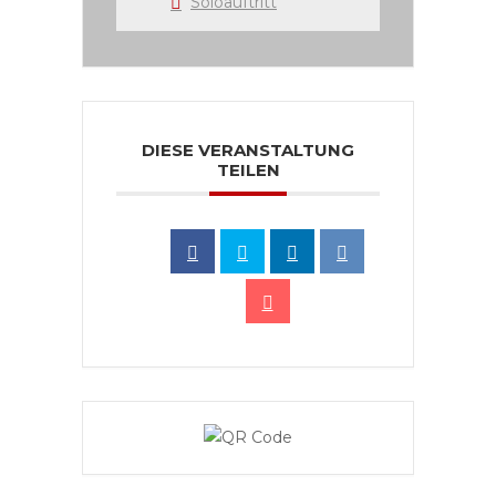
Soloauftritt
DIESE VERANSTALTUNG
TEILEN