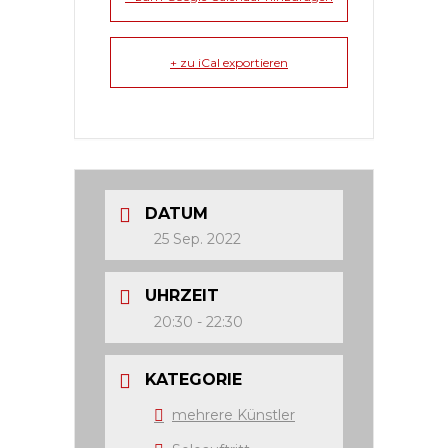
+ zu iCal exportieren
DATUM
25 Sep. 2022
UHRZEIT
20:30 - 22:30
KATEGORIE
mehrere Künstler