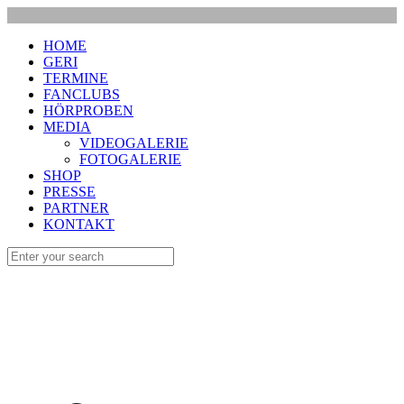
HOME
GERI
TERMINE
FANCLUBS
HÖRPROBEN
MEDIA
VIDEOGALERIE
FOTOGALERIE
SHOP
PRESSE
PARTNER
KONTAKT