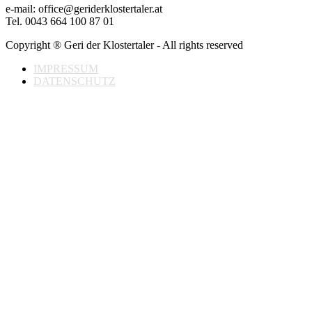
e-mail: office@geriderklostertaler.at
Tel. 0043 664 100 87 01
Copyright ® Geri der Klostertaler - All rights reserved
IMPRESSUM
DATENSCHUTZ