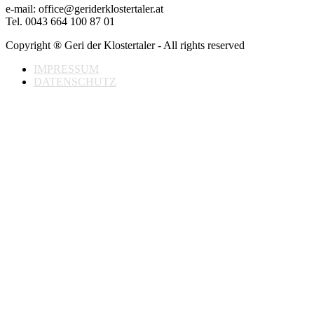
e-mail: office@geriderklostertaler.at
Tel. 0043 664 100 87 01
Copyright ® Geri der Klostertaler - All rights reserved
IMPRESSUM
DATENSCHUTZ