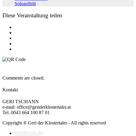
Soloauftritt
Diese Veranstaltung teilen
Comments are closed.
Kontakt
GERI TSCHANN
e-mail: office@geriderklostertaler.at
Tel. 0043 664 100 87 01
Copyright ® Geri der Klostertaler - All rights reserved
IMPRESSUM