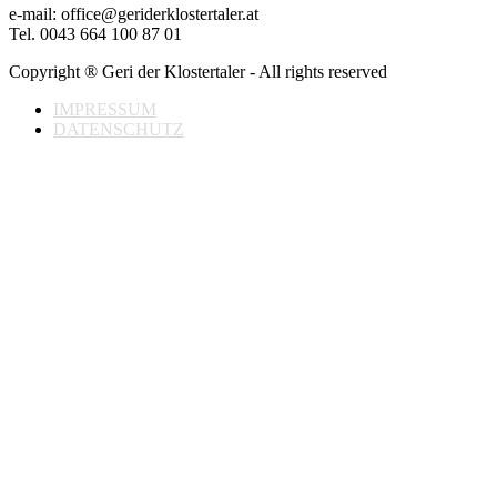
e-mail: office@geriderklostertaler.at
Tel. 0043 664 100 87 01
Copyright ® Geri der Klostertaler - All rights reserved
IMPRESSUM
DATENSCHUTZ