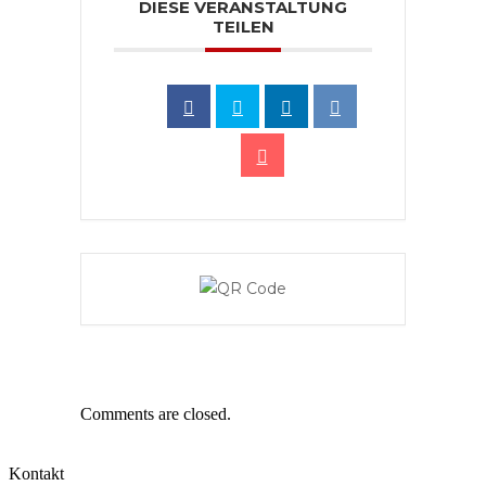
DIESE VERANSTALTUNG
TEILEN
Comments are closed.
Kontakt