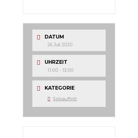
DATUM
26 Juli 2020
UHRZEIT
11:00 - 13:00
KATEGORIE
Soloauftritt