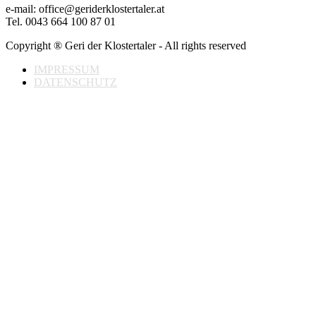
e-mail: office@geriderklostertaler.at
Tel. 0043 664 100 87 01
Copyright ® Geri der Klostertaler - All rights reserved
IMPRESSUM
DATENSCHUTZ