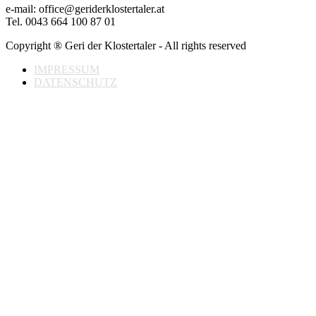
e-mail: office@geriderklostertaler.at
Tel. 0043 664 100 87 01
Copyright ® Geri der Klostertaler - All rights reserved
IMPRESSUM
DATENSCHUTZ