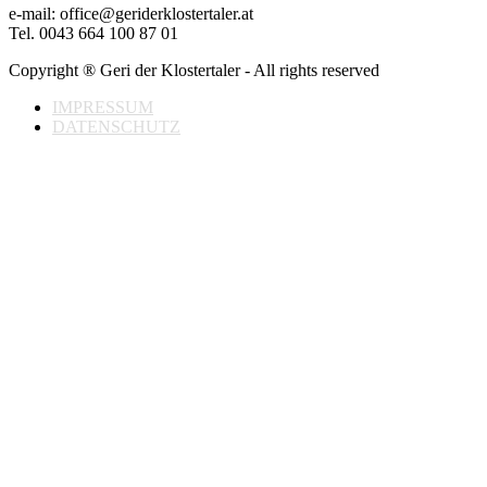
e-mail: office@geriderklostertaler.at
Tel. 0043 664 100 87 01
Copyright ® Geri der Klostertaler - All rights reserved
IMPRESSUM
DATENSCHUTZ