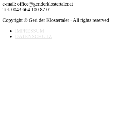
e-mail: office@geriderklostertaler.at
Tel. 0043 664 100 87 01
Copyright ® Geri der Klostertaler - All rights reserved
IMPRESSUM
DATENSCHUTZ