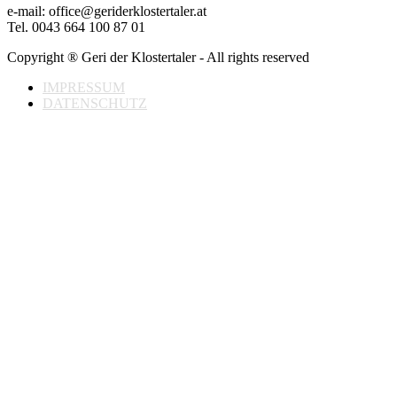
e-mail: office@geriderklostertaler.at
Tel. 0043 664 100 87 01
Copyright ® Geri der Klostertaler - All rights reserved
IMPRESSUM
DATENSCHUTZ