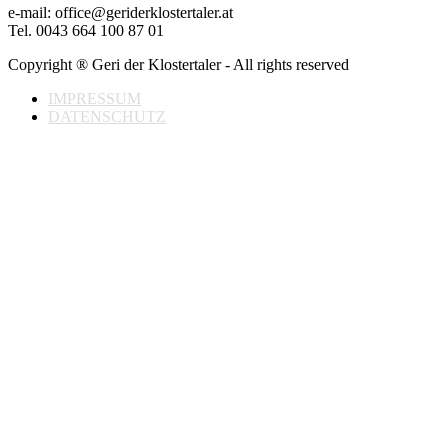
e-mail: office@geriderklostertaler.at
Tel. 0043 664 100 87 01
Copyright ® Geri der Klostertaler - All rights reserved
IMPRESSUM
DATENSCHUTZ