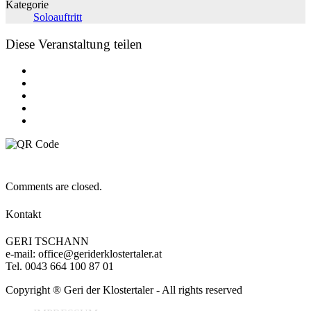
Kategorie
Soloauftritt
Diese Veranstaltung teilen
Comments are closed.
Kontakt
GERI TSCHANN
e-mail: office@geriderklostertaler.at
Tel. 0043 664 100 87 01
Copyright ® Geri der Klostertaler - All rights reserved