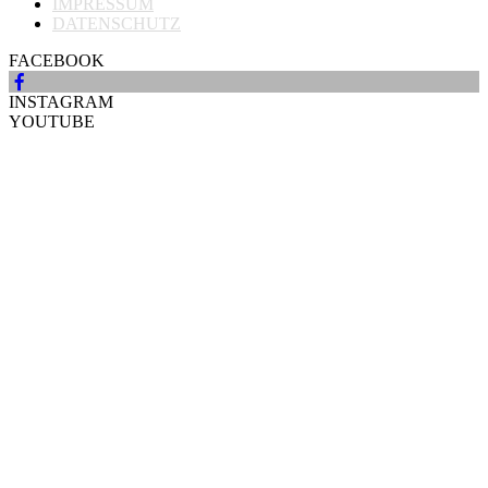
IMPRESSUM
DATENSCHUTZ
FACEBOOK
INSTAGRAM
YOUTUBE