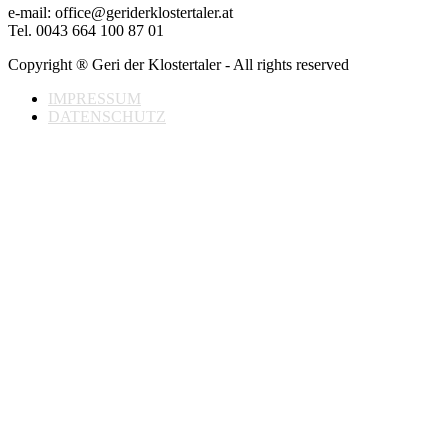
e-mail: office@geriderklostertaler.at
Tel. 0043 664 100 87 01
Copyright ® Geri der Klostertaler - All rights reserved
IMPRESSUM
DATENSCHUTZ