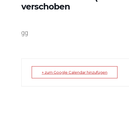
verschoben
gg
+ zum Google Calendar hinzufügen