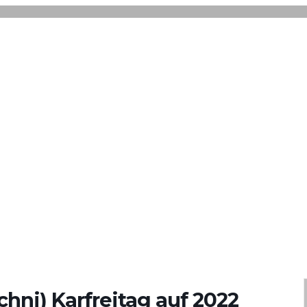
chni) Karfreitag auf 2022