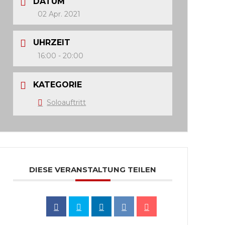
DATUM
02 Apr. 2021
UHRZEIT
16:00 - 20:00
KATEGORIE
Soloauftritt
DIESE VERANSTALTUNG TEILEN