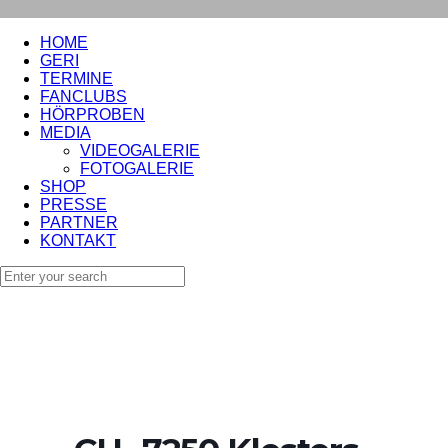
HOME
GERI
TERMINE
FANCLUBS
HÖRPROBEN
MEDIA
VIDEOGALERIE
FOTOGALERIE
SHOP
PRESSE
PARTNER
KONTAKT