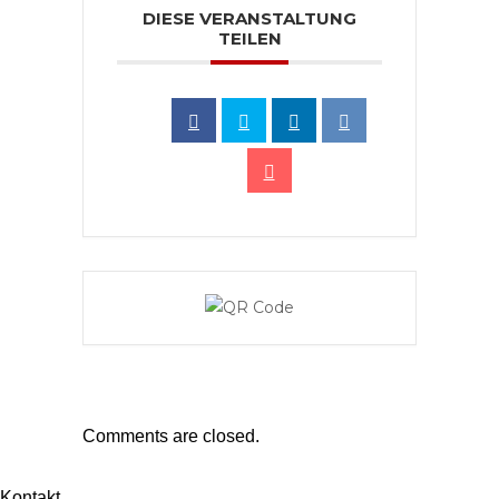
DIESE VERANSTALTUNG
TEILEN
Comments are closed.
Kontakt