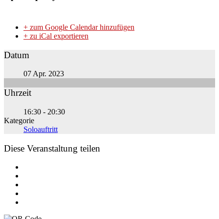
+ zum Google Calendar hinzufügen
+ zu iCal exportieren
Datum
07 Apr. 2023
Uhrzeit
16:30 - 20:30
Kategorie
Soloauftritt
Diese Veranstaltung teilen