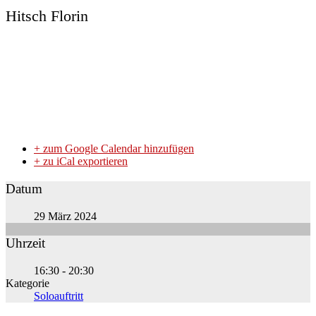
Hitsch Florin
+ zum Google Calendar hinzufügen
+ zu iCal exportieren
Datum
29 März 2024
Uhrzeit
16:30 - 20:30
Kategorie
Soloauftritt