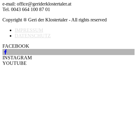
e-mail: office@geriderklostertaler.at
Tel. 0043 664 100 87 01
Copyright ® Geri der Klostertaler - All rights reserved
IMPRESSUM
DATENSCHUTZ
FACEBOOK
INSTAGRAM
YOUTUBE