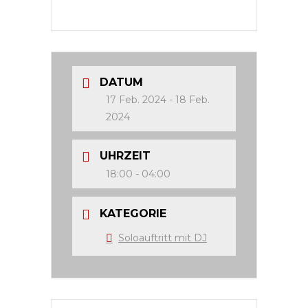
DATUM
17 Feb. 2024
- 18 Feb.
2024
UHRZEIT
18:00 - 04:00
KATEGORIE
Soloauftritt mit DJ