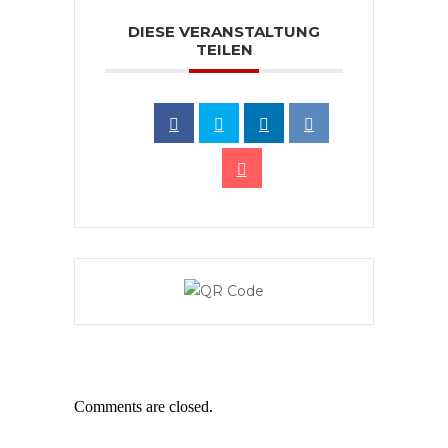
DIESE VERANSTALTUNG
TEILEN
Comments are closed.