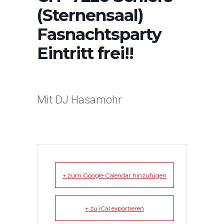
(Sternensaal)
Fasnachtsparty
Eintritt frei!!
Mit DJ Hasamohr
+ zum Google Calendar hinzufügen
+ zu iCal exportieren