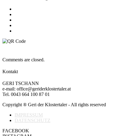
Comments are closed.
Kontakt
GERI TSCHANN
e-mail: office@geriderklostertaler.at
Tel. 0043 664 100 87 01
Copyright ® Geri der Klostertaler - All rights reserved
IMPRESSUM
DATENSCHUTZ
FACEBOOK