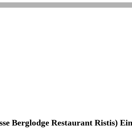
 Berglodge Restaurant Ristis) Eintri