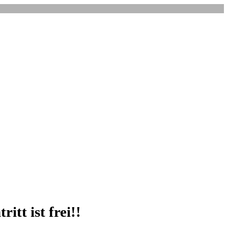
tt ist frei!!