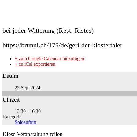
bei jeder Witterung (Rest. Ristes)
https://brunni.ch/175/de/geri-der-klostertaler
+ zum Google Calendar hinzufügen
+ zu iCal exportieren
Datum
22 Sep. 2024
Uhrzeit
13:30 - 16:30
Kategorie
Soloauftritt
Diese Veranstaltung teilen